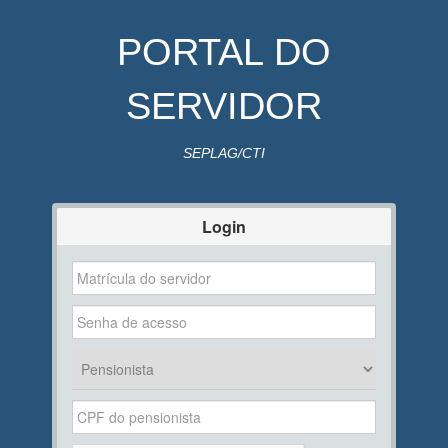
PORTAL DO
SERVIDOR
SEPLAG/CTI
Login